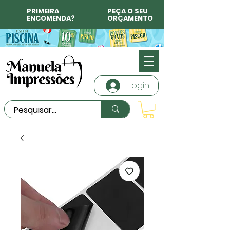
PRIMEIRA
PEÇA O SEU
ENCOMENDA?
ORÇAMENTO
Login