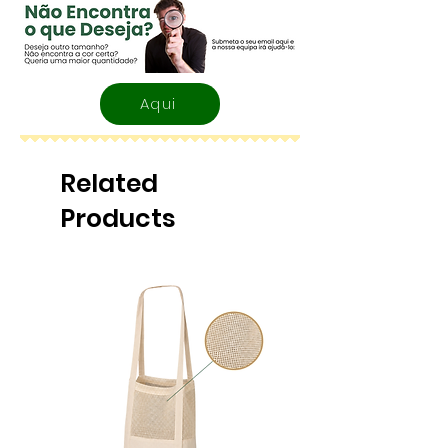
Aqui
Related
Products