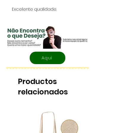
Excelente qualidade.
Aqui
Productos
relacionados