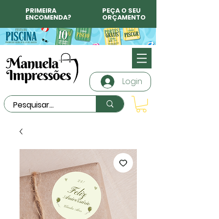
PRIMEIRA
PEÇA O SEU
ENCOMENDA?
ORÇAMENTO
Login