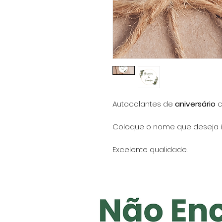
Autocolantes de
aniversário
Coloque o nome que deseja i
Excelente qualidade.