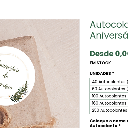
Autocol
Aniversá
Desde
0,
EM STOCK
UNIDADES
*
40 Autocolantes 
60 Autocolantes 
100 Autocolantes
160 Autocolantes
250 Autocolantes
Coloque o nome 
Autocolante
*