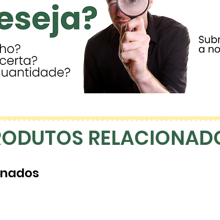
RODUTOS RELACIONAD
onados