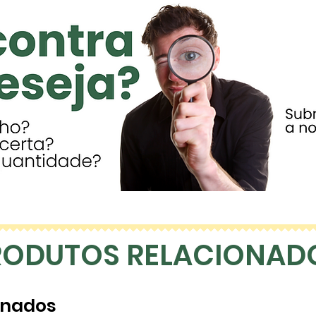
RODUTOS RELACIONAD
onados