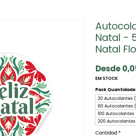
Autocola
Natal - 5
Natal Flo
Desde
0,
EM STOCK
Pack Quantidade 
20 Autocolantes (
60 Autocolantes 
100 Autocolantes
200 Autocolantes
Cantidad
*