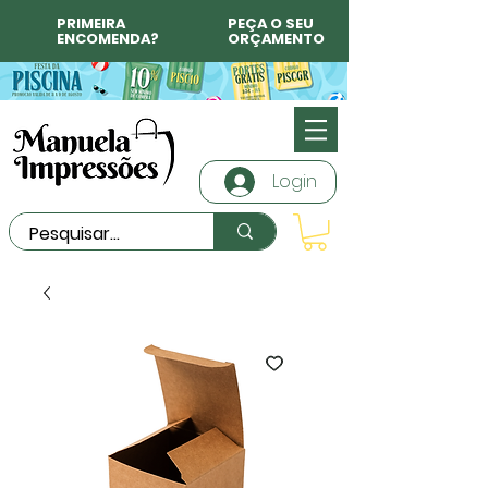
PRIMEIRA
PEÇA O SEU
ENCOMENDA?
ORÇAMENTO
Login