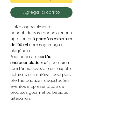
Agregar al carrito
Caixa especialmente
concebida para acondicionar e
apresentar
3 garrafas miniatura
de 100 ml
com segurança e
elegância.
Fabricada em
cartão
microcanelado kraft
, combina
resistência, leveza e um aspeto
natural e sustentável, ideal para
ofertas, cabazes, degustações,
eventos e apresentação de
produtos gourmet ou bebidas
artesanais.