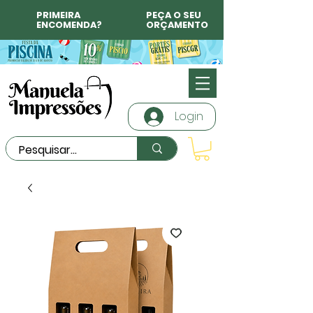
PRIMEIRA
PEÇA O SEU
ENCOMENDA?
ORÇAMENTO
Login