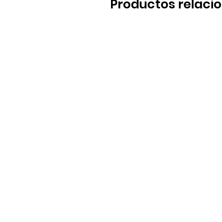
Productos relaci