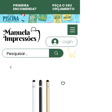
PRIMEIRA
PEÇA O SEU
ENCOMENDA?
ORÇAMENTO
Login