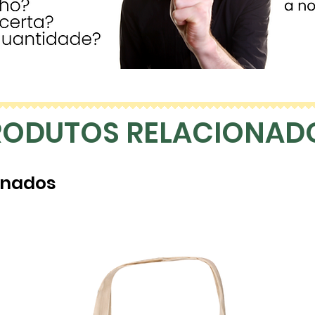
RODUTOS RELACIONAD
onados