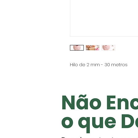
Hilo de 2 mm - 30 metros