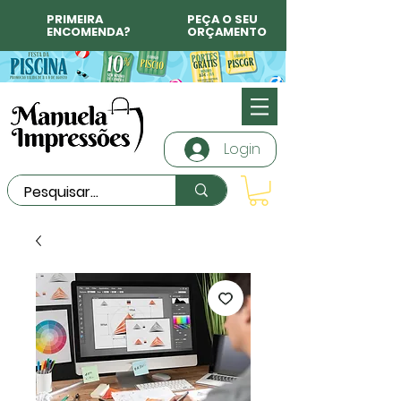
PRIMEIRA
PEÇA O SEU
ENCOMENDA?
ORÇAMENTO
Login