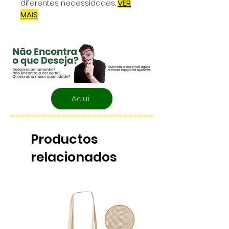
diferentes necessidades.
VER
MAIS
Aqui
Productos
relacionados