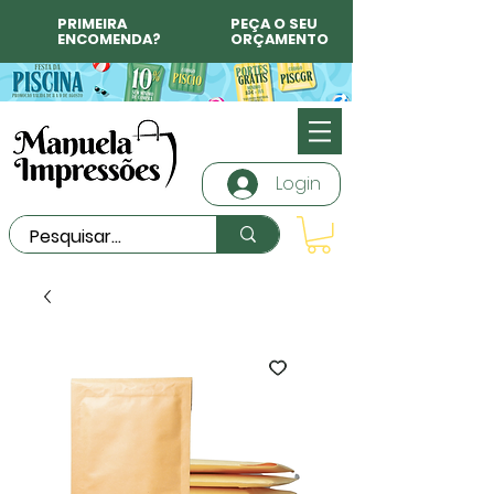
PRIMEIRA
PEÇA O SEU
ENCOMENDA?
ORÇAMENTO
Login