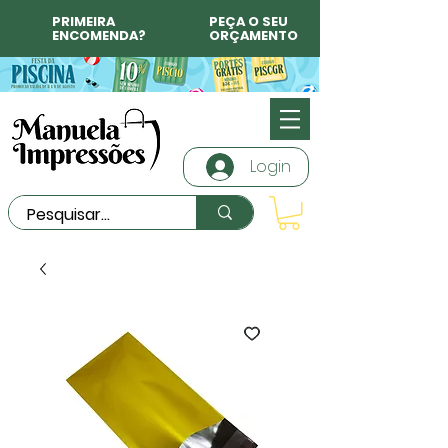
PRIMEIRA
PEÇA O SEU
ENCOMENDA?
ORÇAMENTO
Login