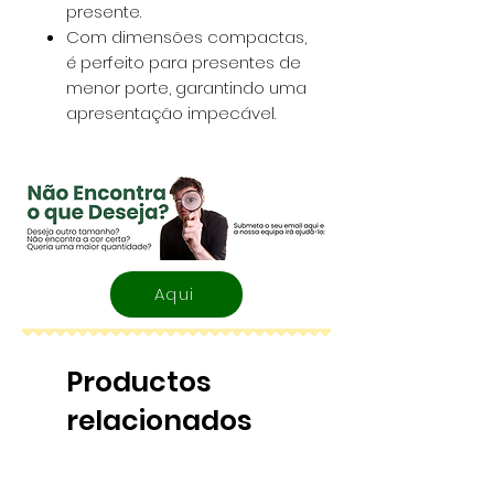
presente.
Com dimensões compactas,
é perfeito para presentes de
menor porte, garantindo uma
apresentação impecável.
Aqui
Productos
relacionados