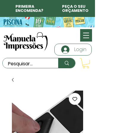
PRIMEIRA
PEÇA O SEU
ENCOMENDA?
ORÇAMENTO
Login