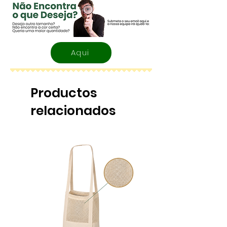
Aqui
Productos
relacionados