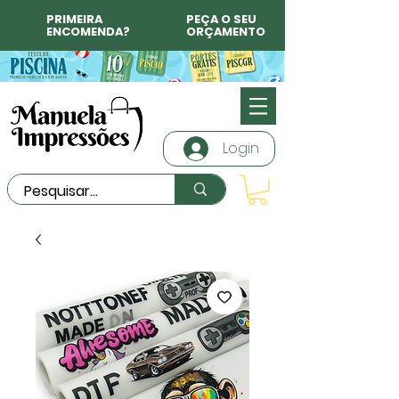
PRIMEIRA
PEÇA O SEU
ENCOMENDA?
ORÇAMENTO
Login