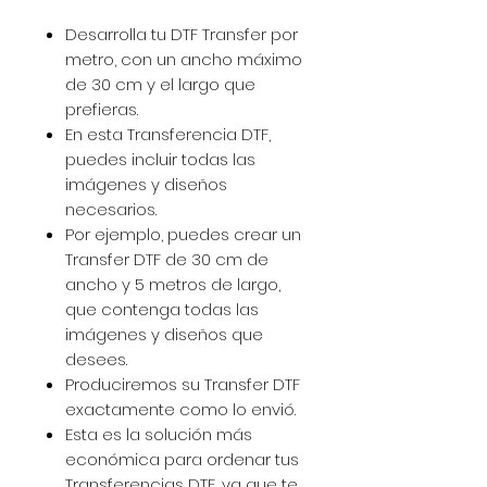
Desarrolla tu DTF Transfer por
metro, con un ancho máximo
de 30 cm y el largo que
prefieras.
En esta Transferencia DTF,
puedes incluir todas las
imágenes y diseños
necesarios.
Por ejemplo, puedes crear un
Transfer DTF de 30 cm de
ancho y 5 metros de largo,
que contenga todas las
imágenes y diseños que
desees.
Produciremos su Transfer DTF
exactamente como lo envió.
Esta es la solución más
económica para ordenar tus
Transferencias DTF, ya que te