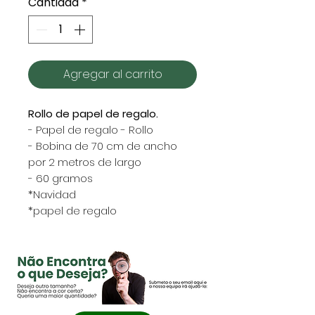
Cantidad
*
Agregar al carrito
Rollo de papel de regalo.
- Papel de regalo - Rollo
- Bobina de 70 cm de ancho
por 2 metros de largo
- 60 gramos
*Navidad
*papel de regalo