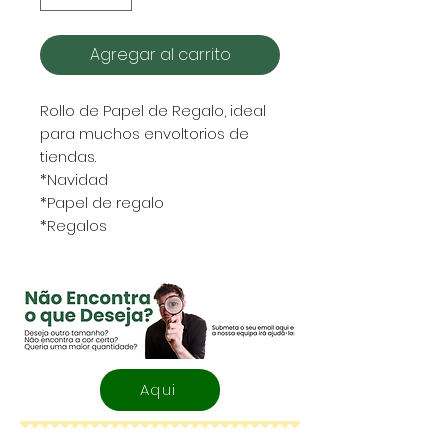
Agregar al carrito
Rollo de Papel de Regalo, ideal
para muchos envoltorios de
tiendas.
*Navidad
*Papel de regalo
*Regalos
Aqui