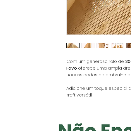
Com um generoso rolo de
30
Favo
oferece uma ampla área
necessidades de embrulho e 
Adicione um toque especial 
kraft versátil