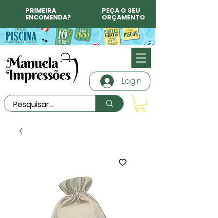
PRIMEIRA
PEÇA O SEU
ENCOMENDA?
ORÇAMENTO
Login