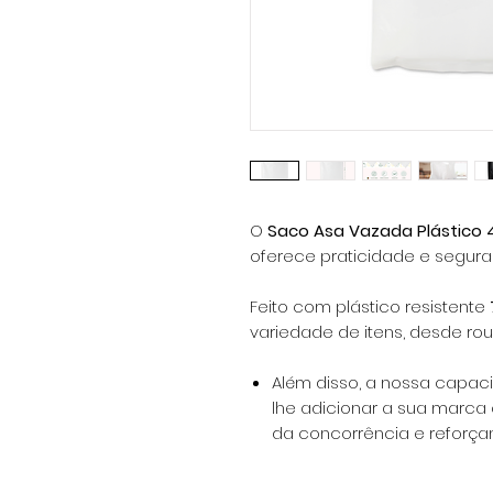
O
Saco Asa Vazada Plástico
oferece praticidade e segura
Feito com plástico resistente
variedade de itens, desde rou
Além disso, a nossa capa
lhe adicionar a sua marca
da concorrência e reforçan