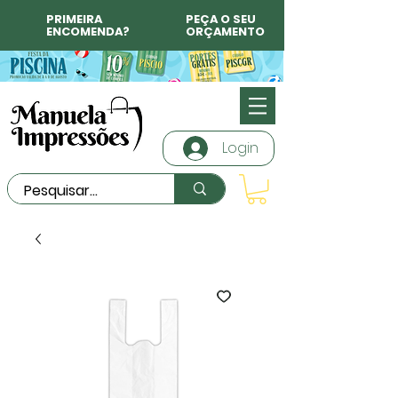
PRIMEIRA
PEÇA O SEU
ENCOMENDA?
ORÇAMENTO
Login