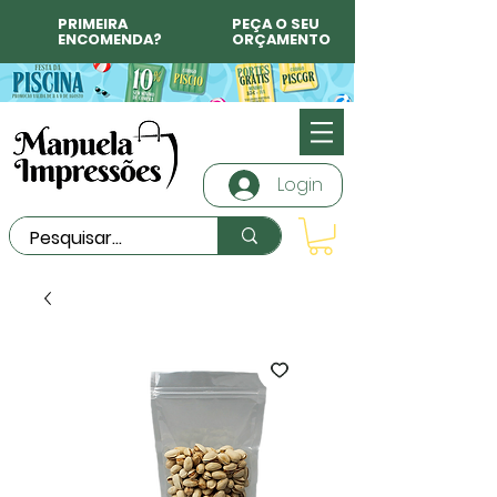
PRIMEIRA
PEÇA O SEU
ENCOMENDA?
ORÇAMENTO
Login