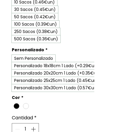
10 Sacos (0.46€un)
30 Sacos (0.45€un)
50 Sacos (0.42€un)
100 Sacos (0.39€un)
250 Sacos (0.38€un)
500 Sacos (0.36€un)
Personalizado
*
Sem Personalizado
Personalizado 18x18cm 1 Lado (+0.29€un)
Personalizado 20x20cm 1 Lado (+0.35€un)
Personalizado 25x25cm 1 Lado (0.45€un)
Personalizado 30x30cm 1 Lado (0.57€un)
Cor
*
Cantidad
*