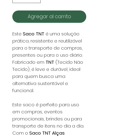
Agregar al carrito
Este
Saco TNT
é uma solução
prática, resistente e reutilizável
para o transporte de compras,
presentes ou para o uso diário.
Fabricado em
TNT
(Tecido Não
Tecido), é leve e durável, ideal
para quem busca uma
alternativa sustentável e
funcional.
Este saco é perfeito para uso
em compras, eventos
promocionais, brindes ou para
transporte de itens no dia a dia.
Com o
Saco TNT Alças