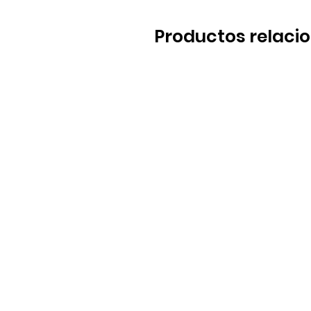
Productos relaci