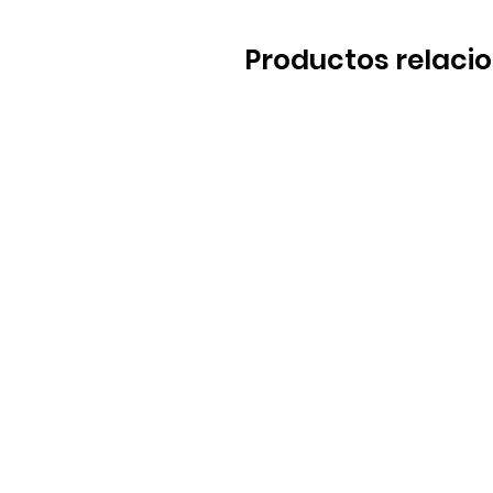
Productos relaci