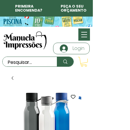
PRIMEIRA
PEÇA O SEU
ENCOMENDA?
ORÇAMENTO
Login