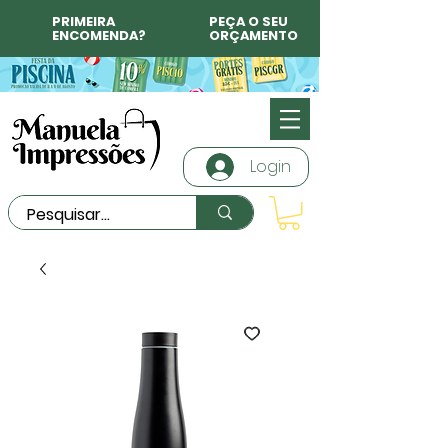
PRIMEIRA
PEÇA O SEU
ENCOMENDA?
ORÇAMENTO
Login