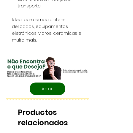
transporte.
Ideal para embalar itens
delicados, equipamentos
eletrónicos, vidros, cerâmicas e
muito mais.
Aqui
Productos
relacionados