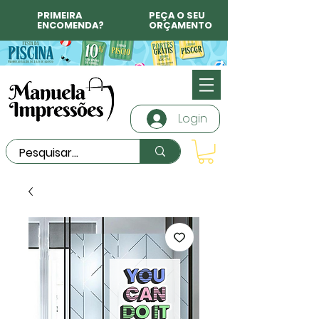
PRIMEIRA
PEÇA O SEU
ENCOMENDA?
ORÇAMENTO
Login