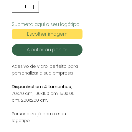
Submeta aqui o seu logótipo
Escolher imagem
Ajouter au panier
Adesivo de vidro, perfeito para
personalizar a sua empresa.
Disponível em 4 tamanhos
,
70x70 cm, 100x100 cm, 150x100
cm, 200x200 cm.
Personalize já com o seu
logótipo.