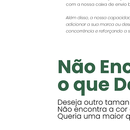
com a nossa caixa de envio 
Além disso, a nossa capacid
adicionar a sua marca ou des
concorrência e reforçando a su