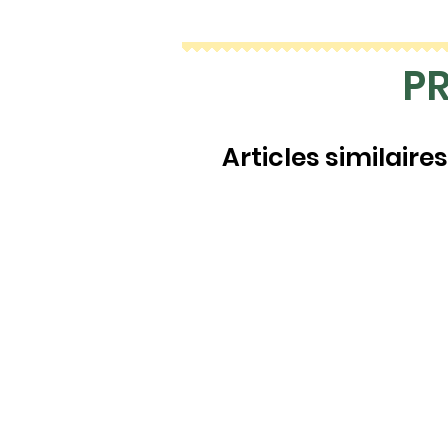
P
Articles similaires