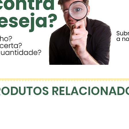
RODUTOS RELACIONAD