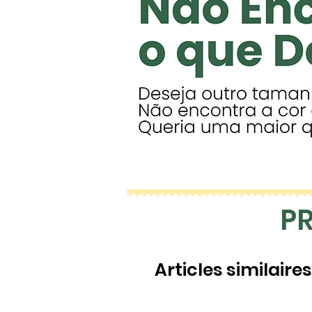
P
Articles similaires