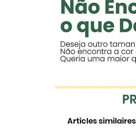
P
Articles similaires