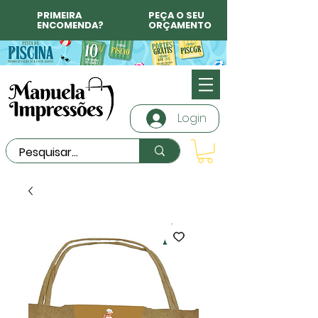
PRIMEIRA
PEÇA O SEU
ENCOMENDA?
ORÇAMENTO
Login