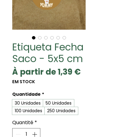
Etiqueta Fecha
Saco - 5x5 cm
Prix
À partir de
1,39 €
promotionne
EM STOCK
Quantidade
*
30 Unidades
50 Unidades
100 Unidades
250 Unidades
Quantité
*