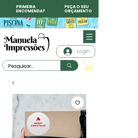
PRIMEIRA
PEÇA O SEU
ENCOMENDA?
ORÇAMENTO
Login