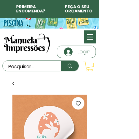
PRIMEIRA
PEÇA O SEU
ENCOMENDA?
ORÇAMENTO
Login