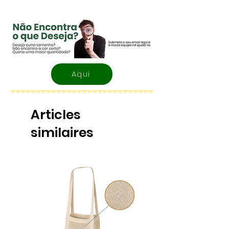
Aqui
Articles
similaires