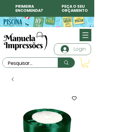
PRIMEIRA
PEÇA O SEU
ENCOMENDA?
ORÇAMENTO
Login