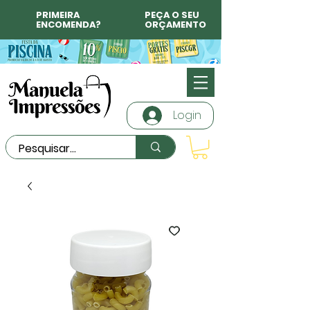
PRIMEIRA
PEÇA O SEU
ENCOMENDA?
ORÇAMENTO
Login