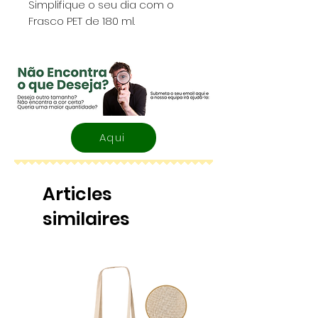
Simplifique o seu dia com o
Frasco PET de 180 ml.
Aqui
Articles
similaires