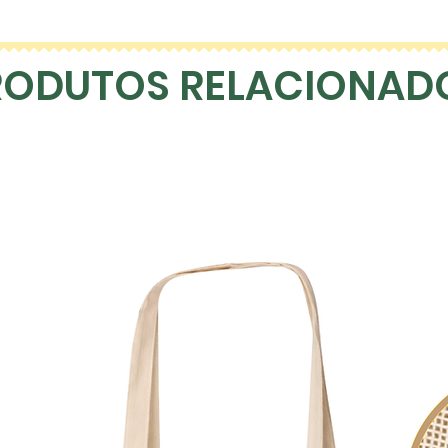
RODUTOS RELACIONAD