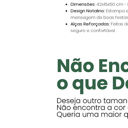
Dimensões:
42x16x50 cm - 
Design Natalino:
Estampa e
mensagem de boas festas
Alças Reforçadas:
Feitas d
seguro e confortável.