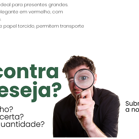
ideal para presentes grandes.
legante em vermelho, com
.
e papel torcido, permitem transporte