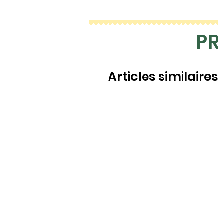
P
Articles similaires