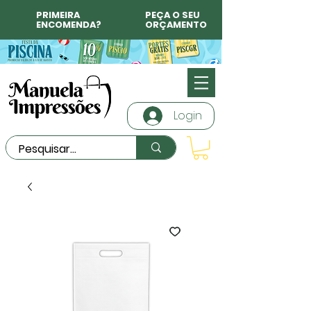
PRIMEIRA
PEÇA O SEU
ENCOMENDA?
ORÇAMENTO
Login