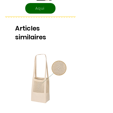
Aqui
Articles
similaires