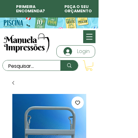
PRIMEIRA
PEÇA O SEU
ENCOMENDA?
ORÇAMENTO
Login