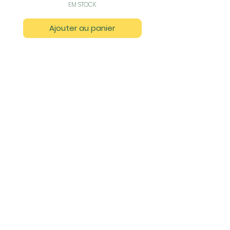
EM STOCK
Ajouter au panier