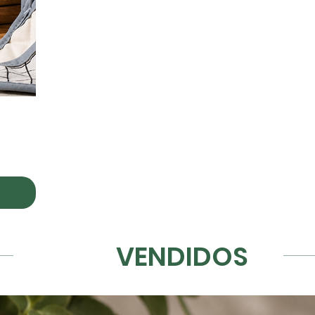
+
VENDIDOS