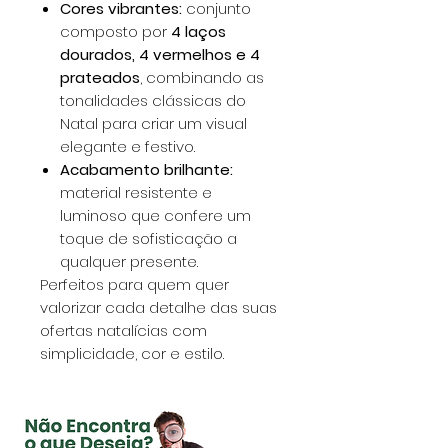
Cores vibrantes:
conjunto
composto por
4 laços
dourados, 4 vermelhos e 4
prateados
, combinando as
tonalidades clássicas do
Natal para criar um visual
elegante e festivo.
Acabamento brilhante:
material resistente e
luminoso que confere um
toque de sofisticação a
qualquer presente.
Perfeitos para quem quer
valorizar cada detalhe das suas
ofertas natalícias com
simplicidade, cor e estilo.