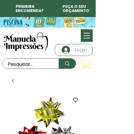
PRIMEIRA
PEÇA O SEU
ENCOMENDA?
ORÇAMENTO
Login