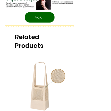
Aqui
Related
Products