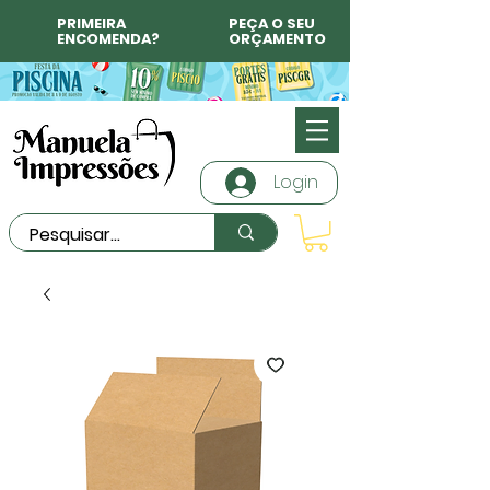
PRIMEIRA
PEÇA O SEU
ENCOMENDA?
ORÇAMENTO
Login