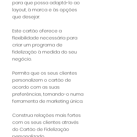
para que possa adaptá-lo ao
layout, à marca e às opções
que desejar.
Este cartão oferece a
flexibilidade necessária para
criar um programa de
fidelização à medida do seu
negócio.
Permita que os seus clientes
personalizem o cartão de
acordo com as suas
preferências, tornando-o numa
ferramenta de marketing única.
Construa relações mais fortes
com os seus clientes através
do Cartão de Fidelização
personalizado.