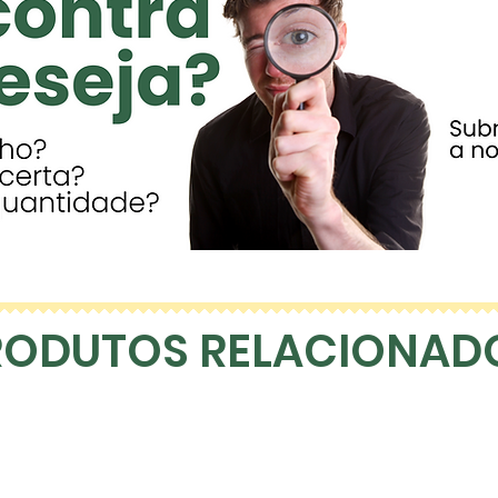
RODUTOS RELACIONAD