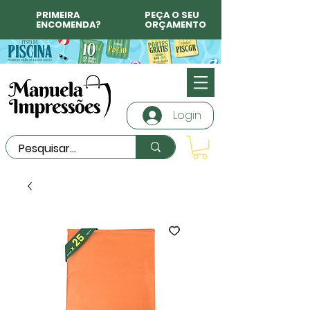
PRIMEIRA
PEÇA O SEU
ENCOMENDA?
ORÇAMENTO
Login