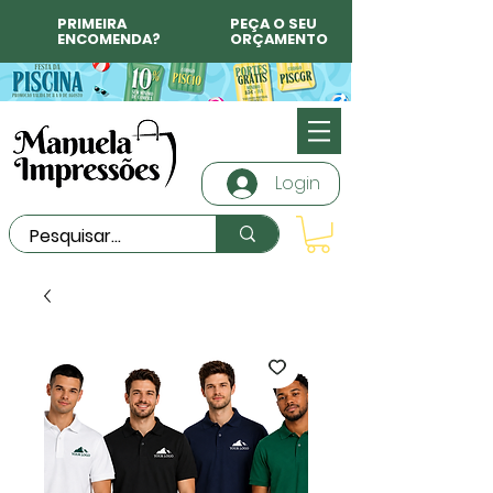
PRIMEIRA
PEÇA O SEU
ENCOMENDA?
ORÇAMENTO
Login