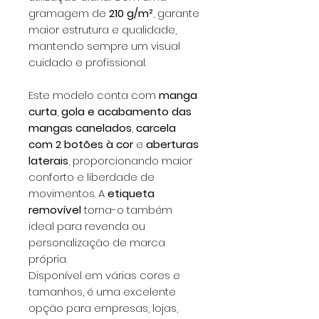
gramagem de
210 g/m²
, garante
maior estrutura e qualidade,
mantendo sempre um visual
cuidado e profissional.
Este modelo conta com
manga
curta
,
gola e acabamento das
mangas canelados
,
carcela
com 2 botões à cor
e
aberturas
laterais
, proporcionando maior
conforto e liberdade de
movimentos. A
etiqueta
removível
torna-o também
ideal para revenda ou
personalização de marca
própria.
Disponível em várias cores e
tamanhos, é uma excelente
opção para empresas, lojas,