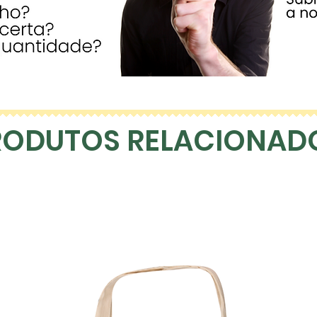
RODUTOS RELACIONAD