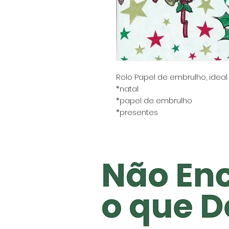
Rolo Papel de embrulho, ideal
*natal
*papel de embrulho
*presentes