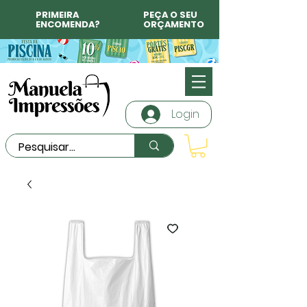
PRIMEIRA
PEÇA O SEU
ENCOMENDA?
ORÇAMENTO
Login