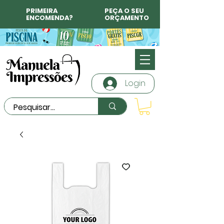
PRIMEIRA
PEÇA O SEU
ENCOMENDA?
ORÇAMENTO
Login