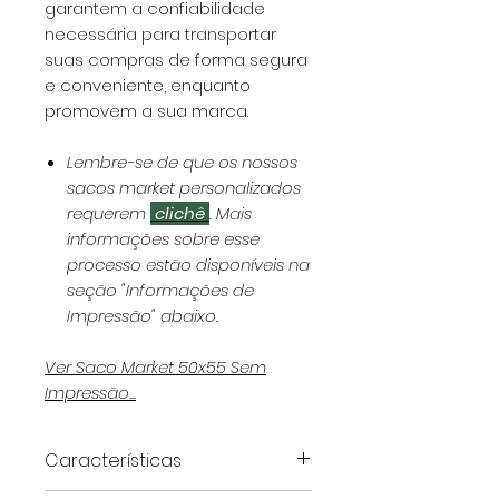
garantem a confiabilidade
necessária para transportar
suas compras de forma segura
e conveniente, enquanto
promovem a sua marca.
Lembre-se de que os nossos
sacos market personalizados
requerem
clichê
. Mais
informações sobre esse
processo estão disponíveis na
seção "Informações de
Impressão" abaixo.
Ver Saco Market 50x55 Sem
Impressão...
Características