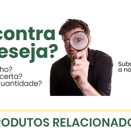
RODUTOS RELACIONAD