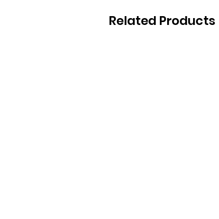
Related Products